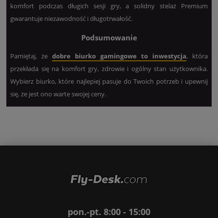
komfort podczas długich sesji gry, a solidny stelaż Premium
gwarantuje niezawodność i długotrwałość.
Podsumowanie
Pamiętaj, że
dobre biurko gamingowe to inwestycja
, która
przekłada się na komfort gry, zdrowie i ogólny stan użytkownika.
Wybierz biurko, które najlepiej pasuje do Twoich potrzeb i upewnij
się, że jest ono warte swojej ceny.
pon.-pt. 8:00 - 15:00