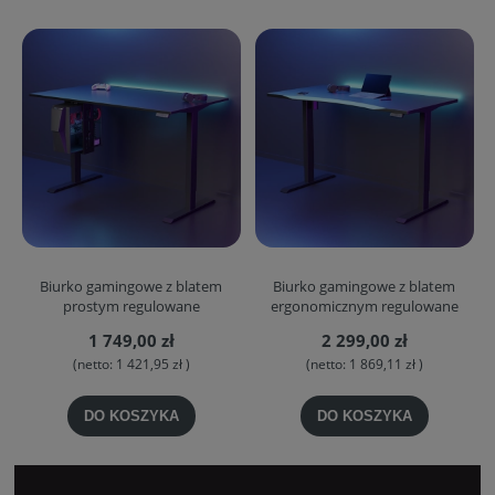
Biurko gamingowe z blatem
Biurko gamingowe z blatem
prostym regulowane
ergonomicznym regulowane
1 749,00 zł
2 299,00 zł
(netto:
1 421,95 zł
)
(netto:
1 869,11 zł
)
DO KOSZYKA
DO KOSZYKA