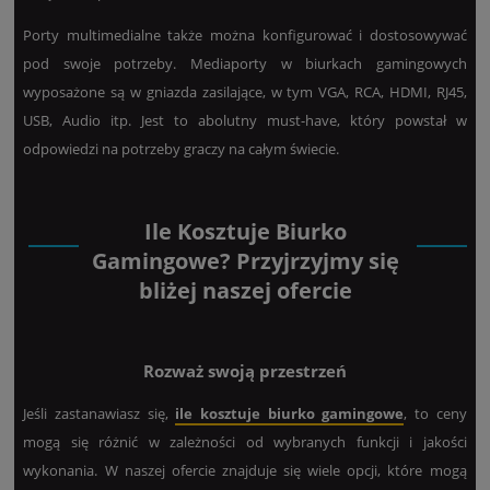
Porty multimedialne także można konfigurować i dostosowywać
pod swoje potrzeby. Mediaporty w biurkach gamingowych
wyposażone są w gniazda zasilające, w tym VGA, RCA, HDMI, RJ45,
USB, Audio itp. Jest to abolutny must-have, który powstał w
odpowiedzi na potrzeby graczy na całym świecie.
Ile Kosztuje Biurko
Gamingowe? Przyjrzyjmy się
bliżej naszej ofercie
Rozważ swoją przestrzeń
Jeśli zastanawiasz się,
ile kosztuje biurko gamingowe
, to ceny
mogą się różnić w zależności od wybranych funkcji i jakości
wykonania. W naszej ofercie znajduje się wiele opcji, które mogą