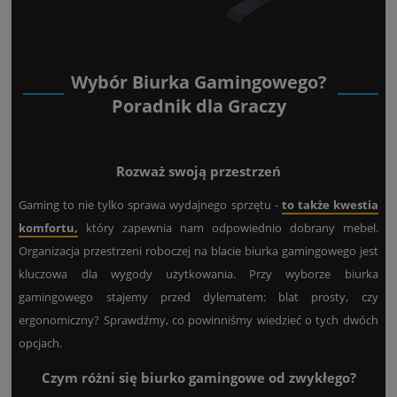
Wybór Biurka Gamingowego?
Poradnik dla Graczy
Rozważ swoją przestrzeń
Gaming to nie tylko sprawa wydajnego sprzętu -
to także kwestia
komfortu,
który zapewnia nam odpowiednio dobrany mebel.
Organizacja przestrzeni roboczej na blacie biurka gamingowego jest
kluczowa dla wygody użytkowania. Przy wyborze biurka
gamingowego stajemy przed dylematem: blat prosty, czy
ergonomiczny? Sprawdźmy, co powinniśmy wiedzieć o tych dwóch
opcjach.
Czym różni się biurko gamingowe od zwykłego?