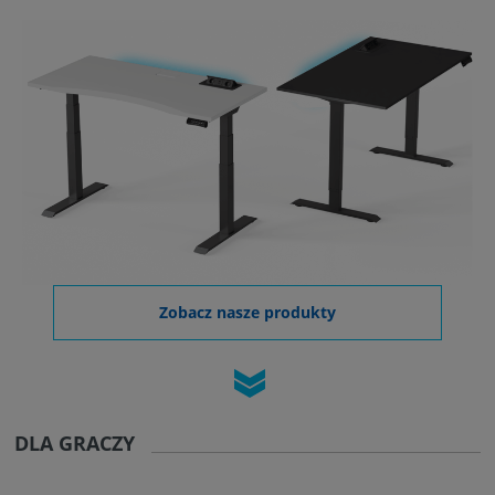
Zobacz nasze produkty
DLA GRACZY