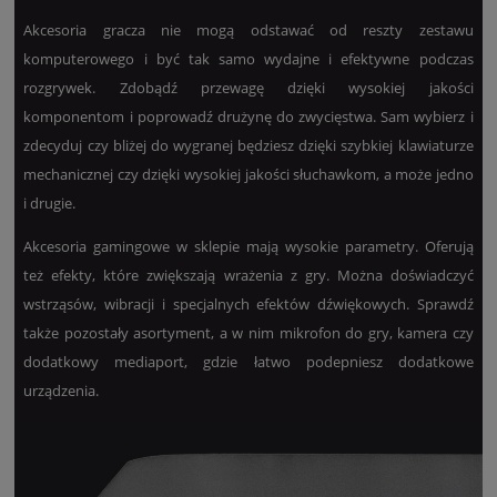
Akcesoria gracza nie mogą odstawać od reszty zestawu
komputerowego i być tak samo wydajne i efektywne podczas
rozgrywek. Zdobądź przewagę dzięki wysokiej jakości
komponentom i poprowadź drużynę do zwycięstwa. Sam wybierz i
zdecyduj czy bliżej do wygranej będziesz dzięki szybkiej klawiaturze
mechanicznej czy dzięki wysokiej jakości słuchawkom, a może jedno
i drugie.
Akcesoria gamingowe w sklepie mają wysokie parametry. Oferują
też efekty, które zwiększają wrażenia z gry. Można doświadczyć
wstrząsów, wibracji i specjalnych efektów dźwiękowych. Sprawdź
także pozostały asortyment, a w nim mikrofon do gry, kamera czy
dodatkowy mediaport, gdzie łatwo podepniesz dodatkowe
urządzenia.