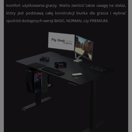
komfort użytkowania graczy. Warto zwrócić także uwagę na stelaż,
który jest podstawą całej konstrukcji biurka dla gracza i wybrać
spośród dostępnych wersji BASIC, NORMAL czy PREMIUM.