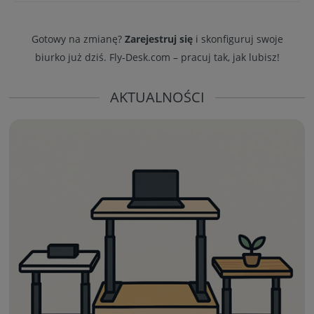
Gotowy na zmianę?
Zarejestruj się
i skonfiguruj swoje
biurko już dziś. Fly-Desk.com – pracuj tak, jak lubisz!