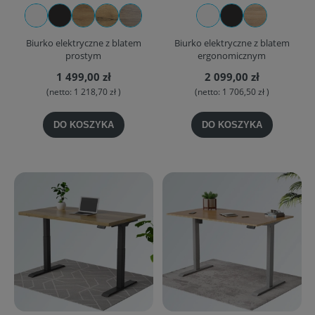
Biurko elektryczne z blatem
Biurko elektryczne z blatem
prostym
ergonomicznym
1 499,00 zł
2 099,00 zł
(netto:
1 218,70 zł
)
(netto:
1 706,50 zł
)
DO KOSZYKA
DO KOSZYKA