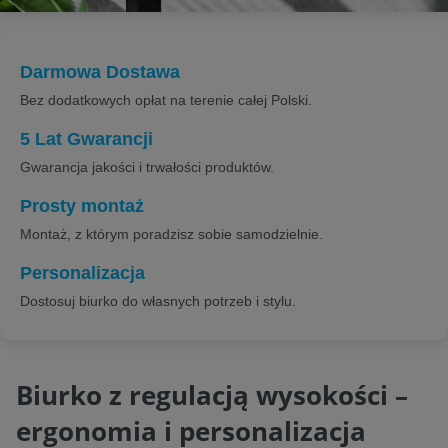
Darmowa Dostawa
Bez dodatkowych opłat na terenie całej Polski.
5 Lat Gwarancji
Gwarancja jakości i trwałości produktów.
Prosty montaż
Montaż, z którym poradzisz sobie samodzielnie.
Personalizacja
Dostosuj biurko do własnych potrzeb i stylu.
Biurko z regulacją wysokości –
ergonomia i personalizacja