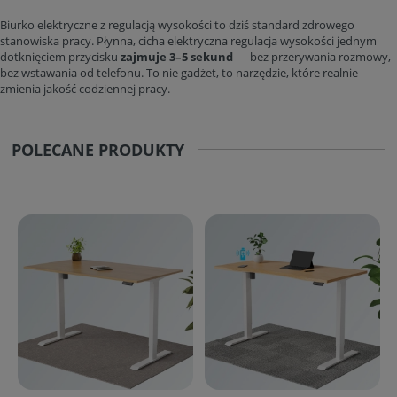
Biurko elektryczne z regulacją wysokości to dziś standard zdrowego
stanowiska pracy. Płynna, cicha elektryczna regulacja wysokości jednym
dotknięciem przycisku
zajmuje 3–5 sekund
— bez przerywania rozmowy,
bez wstawania od telefonu. To nie gadżet, to narzędzie, które realnie
zmienia jakość codziennej pracy.
POLECANE PRODUKTY