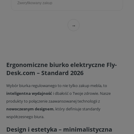
Zweryfikowany zakup
→
Ergonomiczne biurko elektryczne Fly-
Desk.com – Standard 2026
Wybór biurka regulowanego to nie tylko zakup mebla, to
inteligentna wydajność
i dbałość o Twoje zdrowie. Nasze
produkty to połączenie zaawansowanej technologii z
nowoczesnym designem
, który definiuje standardy
współczesnego biura.
Design i estetyka – minimalistyczna