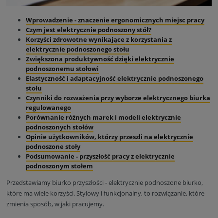
Wprowadzenie - znaczenie ergonomicznych miejsc pracy
Czym jest elektrycznie podnoszony stół?
Korzyści zdrowotne wynikające z korzystania z
elektrycznie podnoszonego stołu
Zwiększona produktywność dzięki elektrycznie
podnoszonemu stołowi
Elastyczność i adaptacyjność elektrycznie podnoszonego
stołu
Czynniki do rozważenia przy wyborze elektrycznego biurka
regulowanego
Porównanie różnych marek i modeli elektrycznie
podnoszonych stołów
Opinie użytkowników, którzy przeszli na elektrycznie
podnoszone stoły
Podsumowanie - przyszłość pracy z elektrycznie
podnoszonym stołem
Przedstawiamy biurko przyszłości - elektrycznie podnoszone biurko,
które ma wiele korzyści. Stylowy i funkcjonalny, to rozwiązanie, które
zmienia sposób, w jaki pracujemy.